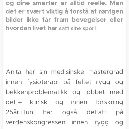
og dine smerter er alltid reelle. Men
det er svært viktig å forstå at røntgen
bilder ikke får fram bevegelser eller
hvordan livet har
satt sine spor!
Anita har sin medisinske mastergrad
innen fysioterapi på feltet rygg og
bekkenproblematikk og jobbet med
dette klinisk og innen forskning
25år.Hun har også deltatt på
verdenskongressen innen rygg og