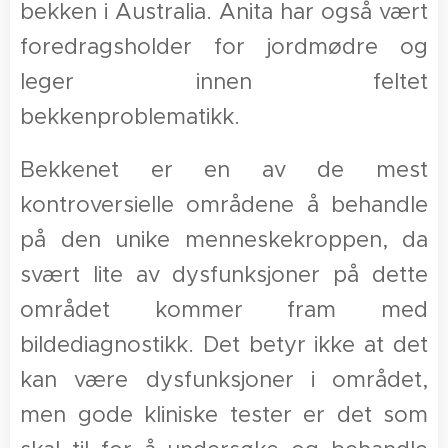
bekken i Australia. Anita har også vært
foredragsholder for jordmødre og
leger innen feltet
bekkenproblematikk.
Bekkenet er en av de mest
kontroversielle områdene å behandle
på den unike menneskekroppen, da
svært lite av dysfunksjoner på dette
området kommer fram med
bildediagnostikk. Det betyr ikke at det
kan være dysfunksjoner i området,
men gode kliniske tester er det som