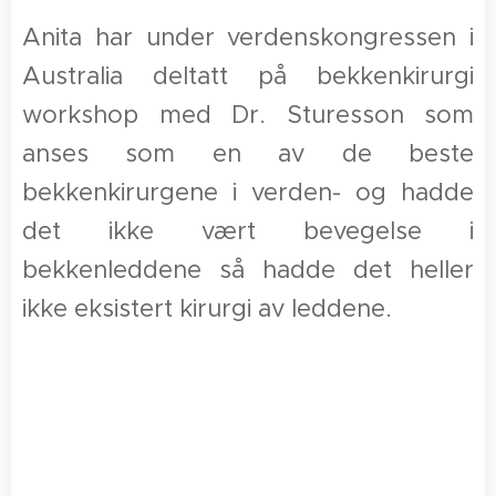
Anita har under verdenskongressen i
Australia deltatt på bekkenkirurgi
workshop med Dr. Sturesson som
anses som en av de beste
bekkenkirurgene i verden- og hadde
det ikke vært bevegelse i
bekkenleddene så hadde det heller
ikke eksistert kirurgi av leddene.